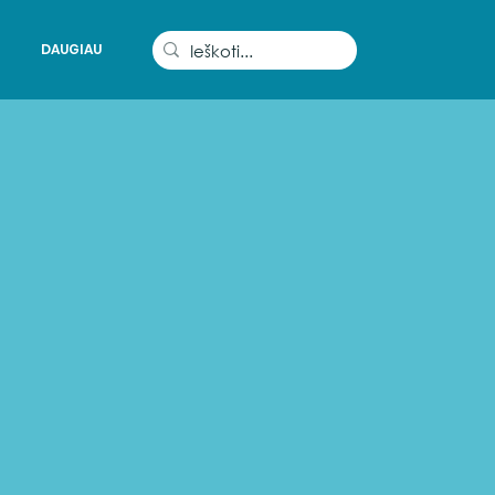
DAUGIAU