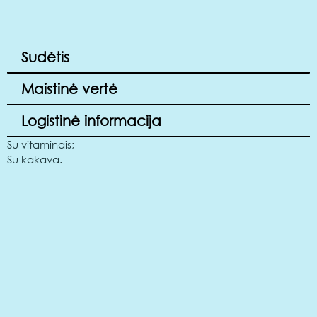
Sudėtis
Maistinė vertė
Logistinė informacija
Su vitaminais;
Su kakava.