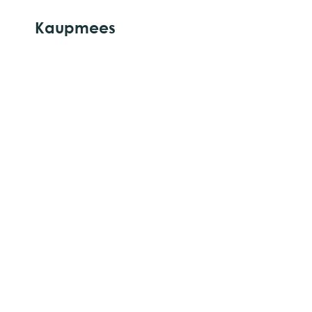
Kaupmees