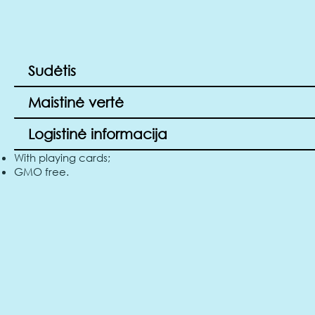
Sudėtis
Maistinė vertė
Logistinė informacija
With playing cards;
GMO free.