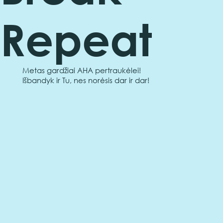
Repeat
Metas gardžiai AHA pertraukėlei!
Išbandyk ir Tu, nes norėsis dar ir dar!