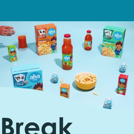
Break