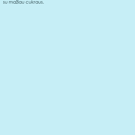
su mažiau cukraus.