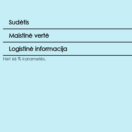
Sudėtis
Maistinė vertė
Logistinė informacija
Net 66 % karamelės.