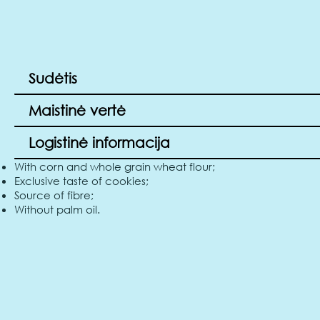
Sudėtis
Maistinė vertė
Logistinė informacija
With corn and whole grain wheat flour;
Exclusive taste of cookies;
Source of fibre;
Without palm oil.